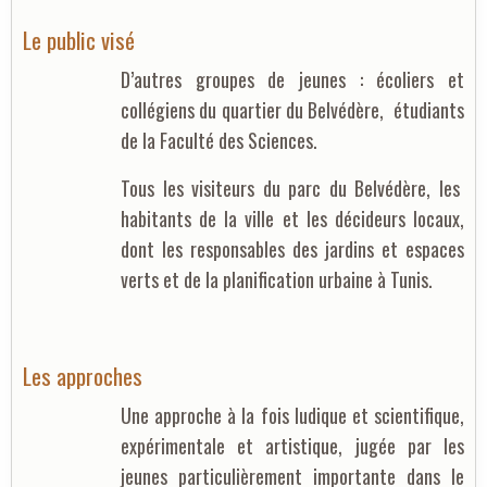
Le public visé
D’autres groupes de jeunes : écoliers et
collégiens du quartier du Belvédère, étudiants
de la Faculté des Sciences.
Tous les visiteurs du parc du Belvédère, les
habitants de la ville et les décideurs locaux,
dont les responsables des jardins et espaces
verts et de la planification urbaine à Tunis.
Les approches
Une approche à la fois ludique et scientifique,
expérimentale et artistique, jugée par les
jeunes particulièrement importante dans le