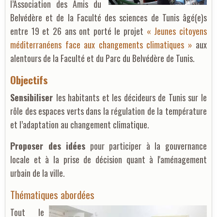
l’Association des Amis du
Belvédère et de la Faculté des sciences de Tunis âgé(e)s
entre 19 et 26 ans ont porté le projet
« Jeunes citoyens
méditerranéens face aux changements climatiques »
aux
alentours de la Faculté et du Parc du Belvédère de Tunis.
Objectifs
Sensibiliser
les habitants et les décideurs de Tunis sur le
rôle des espaces verts dans la régulation de la température
et l’adaptation au changement climatique.
Proposer des idées
pour participer à la gouvernance
locale et à la prise de décision quant à l'aménagement
urbain de la ville.
Thématiques abordées
Tout le