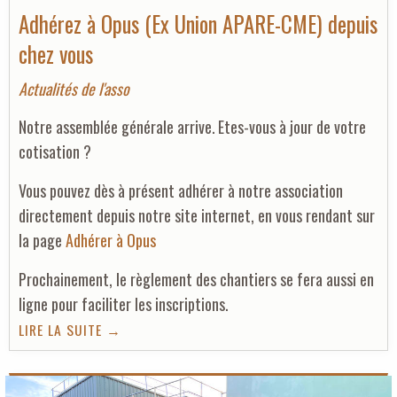
Adhérez à Opus (Ex Union APARE-CME) depuis
chez vous
Actualités de l'asso
Notre assemblée générale arrive. Etes-vous à jour de votre
cotisation ?
Vous pouvez dès à présent adhérer à notre association
directement depuis notre site internet, en vous rendant sur
la page
Adhérer à Opus
Prochainement, le règlement des chantiers se fera aussi en
ligne pour faciliter les inscriptions.
LIRE LA SUITE →