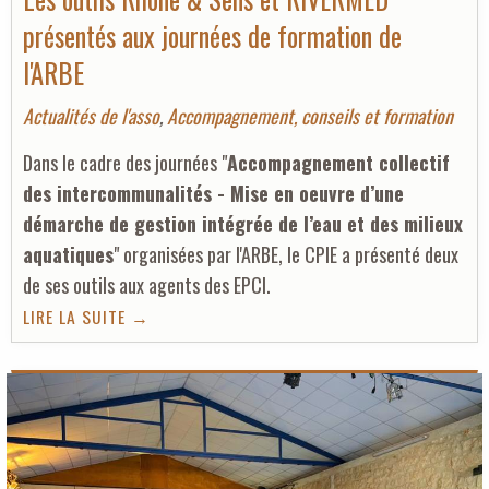
présentés aux journées de formation de
l'ARBE
Actualités de l'asso
,
Accompagnement, conseils et formation
Dans le cadre des journées "
Accompagnement collectif
des intercommunalités - Mise en oeuvre d’une
démarche de gestion intégrée de l’eau et des milieux
aquatiques
" organisées par l'ARBE, le CPIE a présenté deux
de ses outils aux agents des EPCI.
LIRE LA SUITE →