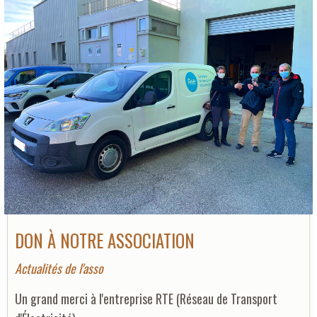
DON À NOTRE ASSOCIATION
Actualités de l'asso
Un grand merci à l'entreprise RTE (Réseau de Transport