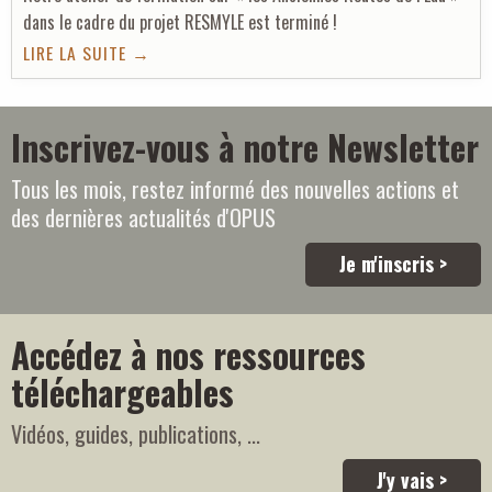
dans le cadre du projet RESMYLE
est terminé !
LIRE LA SUITE →
Inscrivez-vous à notre Newsletter
Tous les mois, restez informé des nouvelles actions et
des dernières actualités d'OPUS
Je m'inscris >
Accédez à nos ressources
téléchargeables
Vidéos, guides, publications, ...
J'y vais >