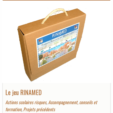
Le jeu RINAMED
Actions scolaires risques
,
Accompagnement, conseils et
formation
,
Projets précédents