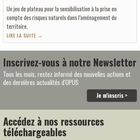
Un jeu de plateau pour la sensibilisation à la prise en
compte des risques naturels dans l’aménagement du
territoire.
LIRE LA SUITE →
Inscrivez-vous à notre Newsletter
Tous les mois, restez informé des nouvelles actions et
des dernières actualités d'OPUS
Je m'inscris >
Accédez à nos ressources
téléchargeables