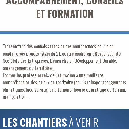
ACCOMPAGNEMENT, CONSEILS
ET FORMATION
Transmettre des connaissances et des compétences pour bien
conduire vos projets : Agenda 21, centre écohérent, Responsabilité
Sociétale des Entreprises, Démarche en Développement Durable,
aménagement du territoire…
Former les professionnels de l'animation à une meilleure
compréhension des enjeux du territoire (eau, jardinage, changements
climatiques, biodiversité) en alternant théorie et pratique de terrain,
manipulation…
LES CHANTIERS
À VENIR