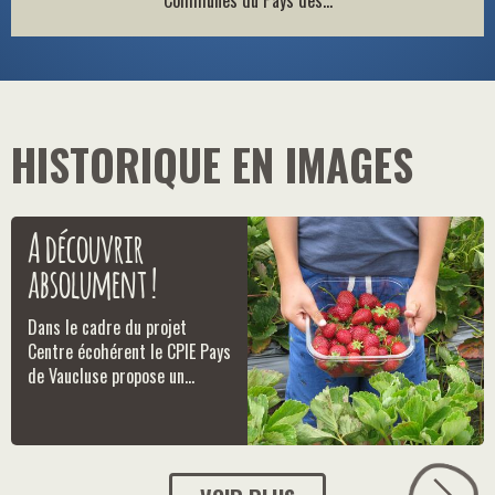
Communes du Pays des...
HISTORIQUE EN IMAGES
A découvrir
absolument !
Dans le cadre du projet
Centre écohérent le CPIE Pays
de Vaucluse propose un...