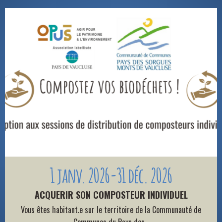
1 janv. 2026-31 déc. 2026
ACQUERIR SON COMPOSTEUR INDIVIDUEL
Vous êtes habitant.e sur le territoire de la Communauté de